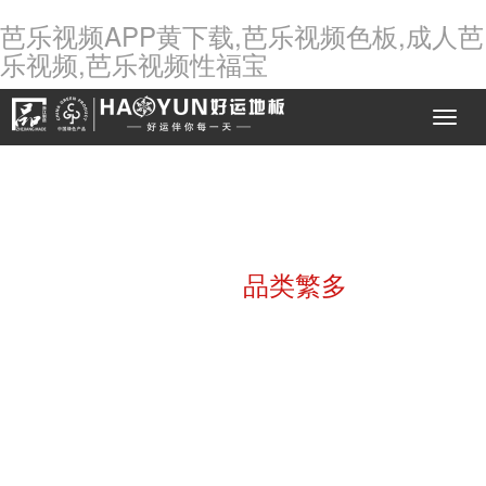
芭乐视频APP黄下载,芭乐视频色板,成人芭
乐视频,芭乐视频性福宝
产品展示
品类繁多
THE FLOOR OF PROFOSSSIONAL MANUFACTURERS
芭乐视频APP黄下载地板
定制您的全套生活