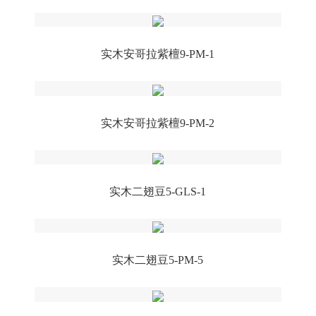
实木安哥拉紫檀9-PM-1
实木安哥拉紫檀9-PM-2
实木二翅豆5-GLS-1
实木二翅豆5-PM-5