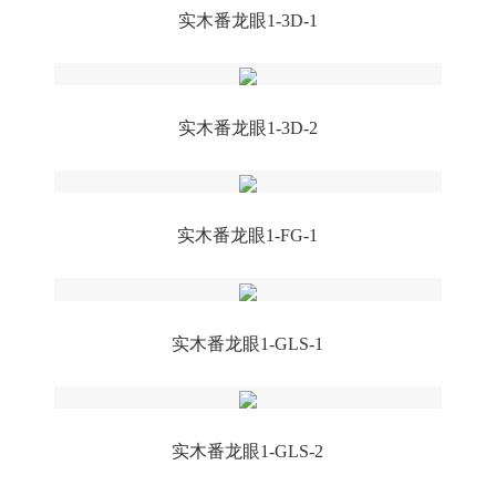
实木番龙眼1-3D-1
实木番龙眼1-3D-2
实木番龙眼1-FG-1
实木番龙眼1-GLS-1
实木番龙眼1-GLS-2