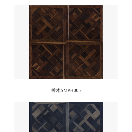
橡木SMPH005