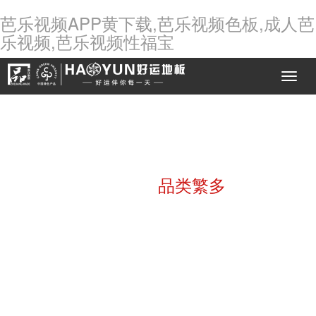
芭乐视频APP黄下载,芭乐视频色板,成人芭
乐视频,芭乐视频性福宝
产品展示
品类繁多
THE FLOOR OF PROFOSSSIONAL MANUFACTURERS
芭乐视频APP黄下载地板
定制您的全套生活