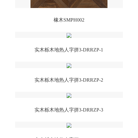
橡木SMPH002
实木栎木地热人字拼3-DRRZP-1
实木栎木地热人字拼3-DRRZP-2
实木栎木地热人字拼3-DRRZP-3