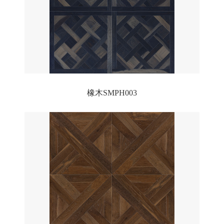
橡木SMPH003